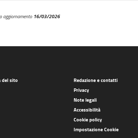
16/03/2026
mo aggiornamento
del sito
Redazione e contatti
Privacy
Note legali
Accessibilità
Cookie policy
Impostazione Cookie