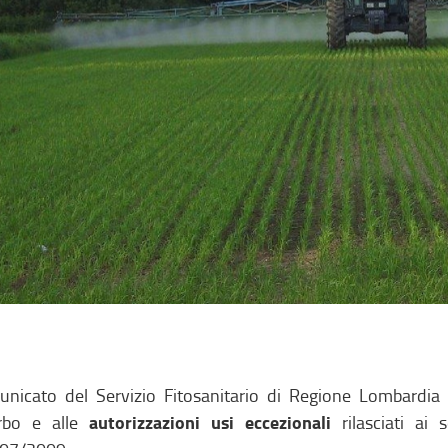
nicato del Servizio Fitosanitario di Regione Lombardia 
autorizzazioni usi eccezionali
erbo e alle
rilasciati ai 