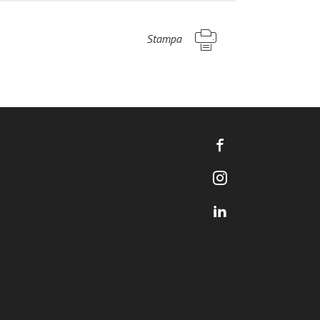
Stampa