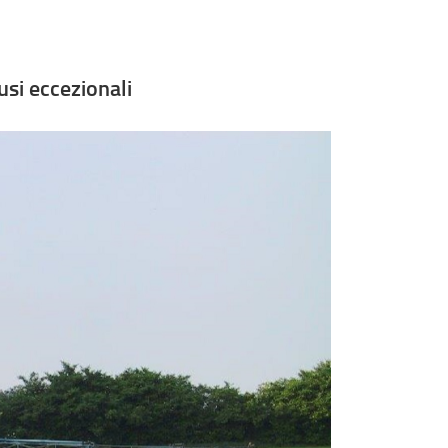
usi eccezionali