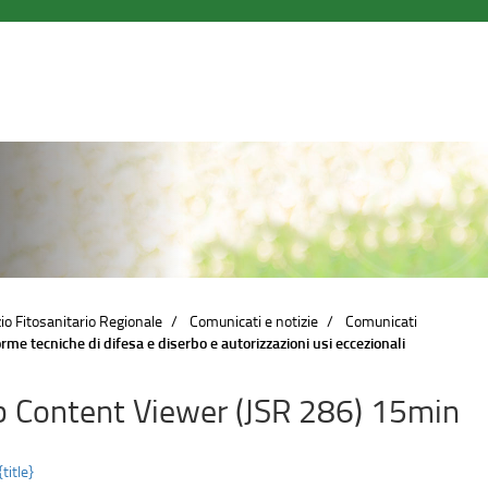
io Fitosanitario Regionale
Comunicati e notizie
Comunicati
rme tecniche di difesa e diserbo e autorizzazioni usi eccezionali
 Content Viewer (JSR 286) 15min
{title}