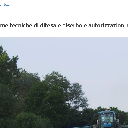
nto...
me tecniche di difesa e diserbo e autorizzazioni 