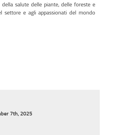
a della salute delle piante, delle foreste e
el settore e agli appassionati del mondo
mber 7th, 2025