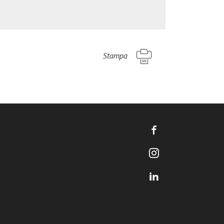
Stampa