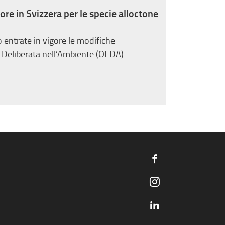
ore in Svizzera per le specie alloctone
entrate in vigore le modifiche
e Deliberata nell’Ambiente (OEDA)