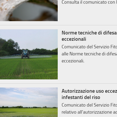
Consulta il comunicato con le
Norme tecniche di difesa 
eccezionali
Comunicato del Servizio Fit
alle Norme tecniche di difesa
eccezionali.
Autorizzazione uso eccez
infestanti del riso
Comunicato del Servizio Fit
relativo all'autorizzazione 