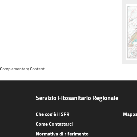
Complementary Content
Servizio Fitosanitario Regionale
Che cos'è il SFR
Mappa 
Come Contattarci
Normativa di riferimento