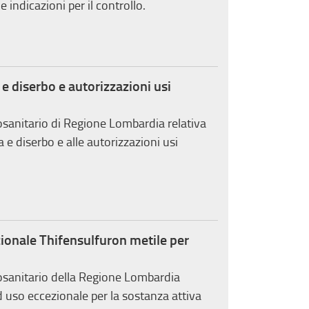
 indicazioni per il controllo.
e diserbo e autorizzazioni usi
osanitario di Regione Lombardia relativa
 e diserbo e alle autorizzazioni usi
ionale Thifensulfuron metile per
osanitario della Regione Lombardia
ad uso eccezionale per la sostanza attiva